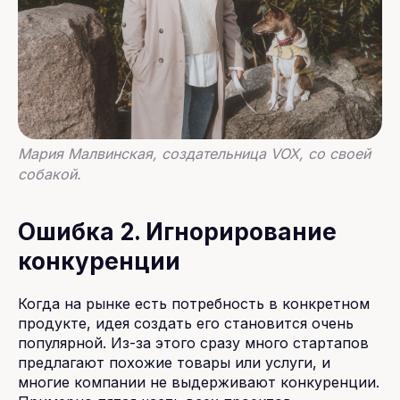
Мария Малвинская, создательница VOX, со своей
собакой.
Ошибка 2. Игнорирование
конкуренции
Когда на рынке есть потребность в конкретном
продукте, идея создать его становится очень
популярной. Из-за этого сразу много стартапов
предлагают похожие товары или услуги, и
многие компании не выдерживают конкуренции.