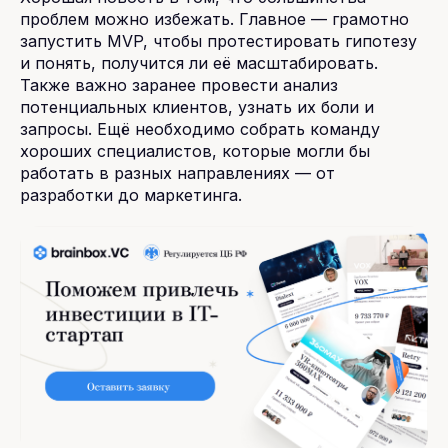
проблем можно избежать. Главное — грамотно
запустить MVP, чтобы протестировать гипотезу
и понять, получится ли её масштабировать.
Также важно заранее провести анализ
потенциальных клиентов, узнать их боли и
запросы. Ещё необходимо собрать команду
хороших специалистов, которые могли бы
работать в разных направлениях — от
разработки до маркетинга.