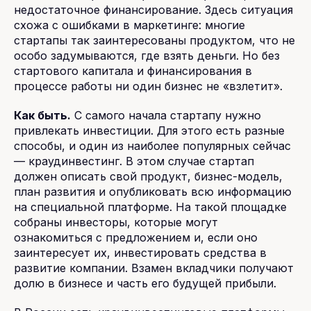
недостаточное финансирование. Здесь ситуация
схожа с ошибками в маркетинге: многие
стартапы так заинтересованы продуктом, что не
особо задумываются, где взять деньги. Но без
стартового капитала и финансирования в
процессе работы ни один бизнес не «взлетит».
Как быть.
С самого начала стартапу нужно
привлекать инвестиции. Для этого есть разные
способы, и один из наиболее популярных сейчас
— краудинвестинг. В этом случае стартап
должен описать свой продукт, бизнес-модель,
план развития и опубликовать всю информацию
на специальной платформе. На такой площадке
собраны инвесторы, которые могут
ознакомиться с предложением и, если оно
заинтересует их, инвестировать средства в
развитие компании. Взамен вкладчики получают
долю в бизнесе и часть его будущей прибыли.