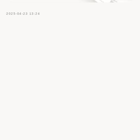
2025-04-23 13:24