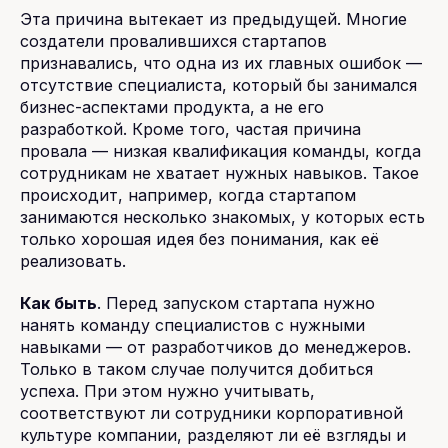
Эта причина вытекает из предыдущей. Многие
создатели провалившихся стартапов
признавались, что одна из их главных ошибок —
отсутствие специалиста, который бы занимался
бизнес-аспектами продукта, а не его
разработкой. Кроме того, частая причина
провала — низкая квалификация команды, когда
сотрудникам не хватает нужных навыков. Такое
происходит, например, когда стартапом
занимаются несколько знакомых, у которых есть
только хорошая идея без понимания, как её
реализовать.
Как быть
. Перед запуском стартапа нужно
нанять команду специалистов с нужными
навыками — от разработчиков до менеджеров.
Только в таком случае получится добиться
успеха. При этом нужно учитывать,
соответствуют ли сотрудники корпоративной
культуре компании, разделяют ли её взгляды и