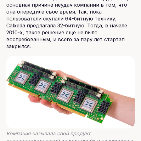
основная причина неудач компании в том, что
она опередила своё время. Так, пока
пользователи скупали 64-битную технику,
Calxeda предлагала 32-битную. Тогда, в начале
2010-х, такое решение ещё не было
востребованным, и всего за пару лет стартап
закрылся.
Компания называла свой продукт
«первопроходческой инициативой» и планировала