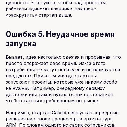
ценности. Это нужно, чтобы над проектом
работали единомышленники: так шанс
«раскрутить» стартап выше.
Ошибка 5. Неудачное время
запуска
Бывает, идея настолько свежая и прорывная, что
просто опережает своё время. Из-за этого
потребители не могут понять её и не пользуются
продуктом. При этом иногда стартапы
запускают проекты, которые уже никому особо
не нужны. Например, очередному сервису
доставки или такси нужно очень постараться,
чтобы стать востребованным ны рынке.
Например, стартап Calxeda выпускал серверные
решения на основе процессоров архитектуры
ARM. По словам одного из своих сотрудников,