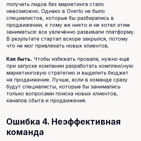
получать лидов без маркетинга стало
невозможно. Однако в Overto не было
специалистов, которые бы разбирались в
продвижении, к тому же никто и не хотел этим
заниматься: все увлечённо развивали платформу.
В результате стартап вскоре закрылся, потому
что не мог привлекать новых клиентов.
Как быть.
Чтобы избежать провала, нужно ещё
при запуске компании разработать комплексную
маркетинговую стратегию и выделить бюджет
на продвижение. Лучше, если в команде сразу
будут специалисты, которые бы занимались
только вопросами поиска новых клиентов,
каналов сбыта и продвижения.
Ошибка 4. Неэффективная
команда