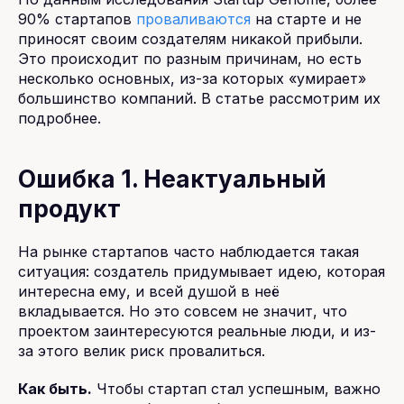
90% стартапов
проваливаются
на старте и не
приносят своим создателям никакой прибыли.
Это происходит по разным причинам, но есть
несколько основных, из-за которых «умирает»
большинство компаний. В статье рассмотрим их
подробнее.
Ошибка 1. Неактуальный
продукт
На рынке стартапов часто наблюдается такая
ситуация: создатель придумывает идею, которая
интересна ему, и всей душой в неё
вкладывается. Но это совсем не значит, что
проектом заинтересуются реальные люди, и из-
за этого велик риск провалиться.
Как быть.
Чтобы стартап стал успешным, важно