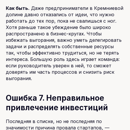
Как быть.
Даже предприниматели в Кремниевой
долине давно отказались от идеи, что нужно
работать до тех пор, пока не свалишься с ног.
Хотя раньше такое убеждение было широко
распространено в бизнес-кругах. Чтобы
избежать выгорания, важно уметь делегировать
задачи и распределять собственные ресурсы
так, чтобы эффективно трудиться, но не терять
интереса. Большую роль здесь играет команда:
если руководитель уверен в ней, то сможет
доверять им часть процессов и снизить риск
выгорания.
Ошибка 7. Неправильное
привлечение инвестиций
Последняя в списке, но не последняя по
значимости причина провала стартапов, —