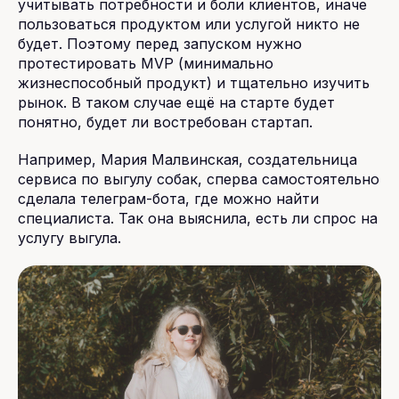
учитывать потребности и боли клиентов, иначе
пользоваться продуктом или услугой никто не
будет. Поэтому перед запуском нужно
протестировать MVP (минимально
жизнеспособный продукт) и тщательно изучить
рынок. В таком случае ещё на старте будет
понятно, будет ли востребован стартап.
Например, Мария Малвинская, создательница
сервиса по выгулу собак, сперва самостоятельно
сделала телеграм-бота, где можно найти
специалиста. Так она выяснила, есть ли спрос на
услугу выгула.