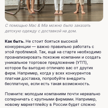
С помощью Mac & Mia можно было заказать
детскую одежду с доставкой на дом.
Как быть.
Не стоит бояться высокой
конкуренции — важно правильно работать с
этой проблемой. Так, ещё на старте необходимо
проанализировать похожие компании и создать
уникальное торговое предложение (УТП),
которое бы выгодно отличало вас от других
фирм. Например, когда у всех конкурентов
платная доставка, попробуйте внедрить
бесплатную, если есть такая возможность.
Помните: молодым компаниям почти нереально
соперничать с крупными фирмами. Например,
новому маркетплейсу в России будет сложно