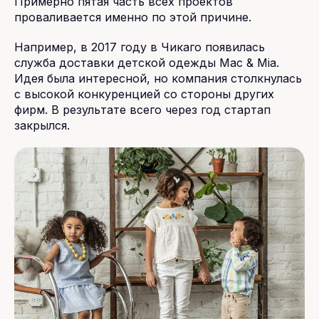
Примерно пятая часть всех проектов
проваливается именно по этой причине.
Например, в 2017 году в Чикаго появилась
служба доставки детской одежды Mac & Mia.
Идея была интересной, но компания столкнулась
с высокой конкуренцией со стороны других
фирм. В результате всего через год стартап
закрылся.