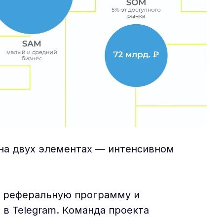
 на двух элементах — интенсивном
на реферальную программу и
 в Telegram. Команда проекта