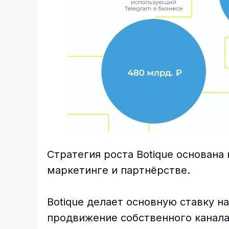
Стратегия роста Botique основана
маркетинге и партнёрстве.
Botique делает основную ставку 
продвижение собственного канала