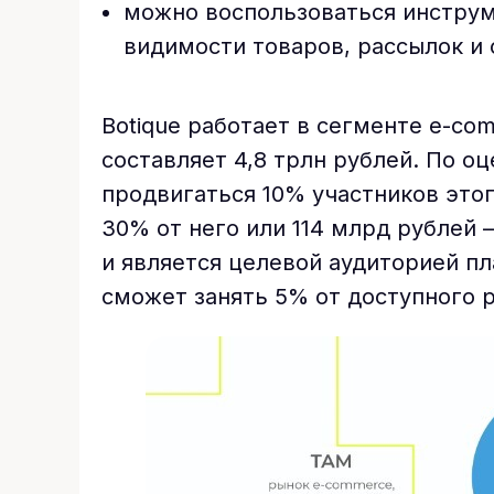
можно воспользоваться инстру
видимости товаров, рассылок и
Botique работает в сегменте e-co
составляет 4,8 трлн рублей. По оц
продвигаться 10% участников этог
30% от него или 114 млрд рублей 
и является целевой аудиторией пл
сможет занять 5% от доступного р