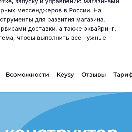
отке, запуску и управлению магазинами
ярных мессенджеров в России. На
струменты для развития магазина,
рвисами доставки, а также эквайринг.
стема, чтобы выполнить все нужные