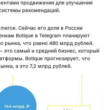
ментами продвижения для улучшения
 системы рекомендаций.
mmerce. Сейчас его доля в России
енкам Botique в Telegram планируют
о рынка, что равно 480 млрд рублей.
— это самый и средний бизнес, который
атформы. Botique прогнозирует, что
ынка, а это 7,2 млрд рублей.